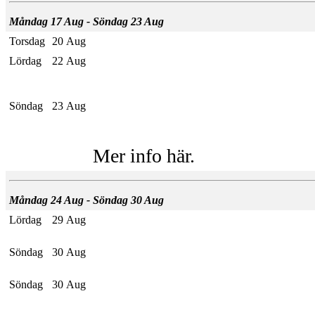
Måndag 17 Aug - Söndag 23 Aug
Torsdag
20 Aug
Lördag
22 Aug
Söndag
23 Aug
Mer info här.
Måndag 24 Aug - Söndag 30 Aug
Lördag
29 Aug
Söndag
30 Aug
Söndag
30 Aug