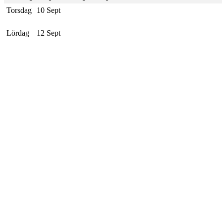
Torsdag
10 Sept
Lördag
12 Sept