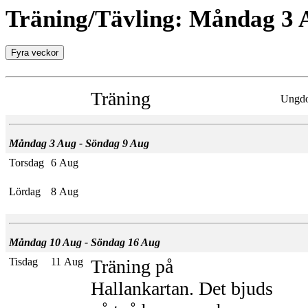
Träning/Tävling: Måndag 3 A
Träning
Ungd
Måndag 3 Aug - Söndag 9 Aug
Torsdag
6 Aug
Lördag
8 Aug
Måndag 10 Aug - Söndag 16 Aug
Tisdag
11 Aug
Träning på
Hallankartan. Det bjuds